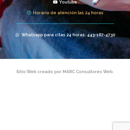
Youtube
Horario de atención las 24 horas
Whatsapp para citas 24 horas: 443-167-4730
Sitio Web creado por MARC Consultores Web.